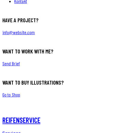
Kontakt
HAVE A PROJECT?
info@website.com
WANT TO WORK WITH ME?
Send Brief
WANT TO BUY ILLUSTRATIONS?
Go to Shop
REIFENSERVICE