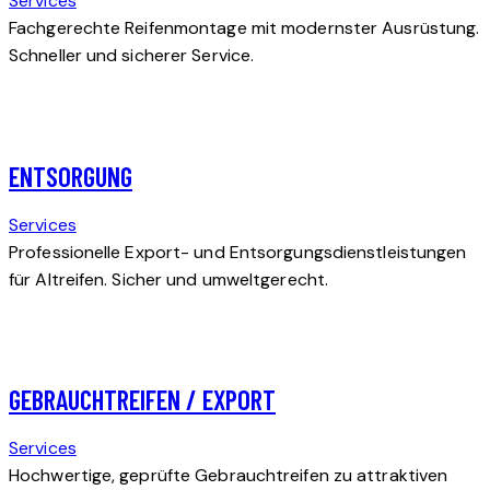
Services
Fachgerechte Reifenmontage mit modernster Ausrüstung.
Schneller und sicherer Service.
ENTSORGUNG
Services
Professionelle Export- und Entsorgungsdienstleistungen
für Altreifen. Sicher und umweltgerecht.
GEBRAUCHTREIFEN / EXPORT
Services
Hochwertige, geprüfte Gebrauchtreifen zu attraktiven