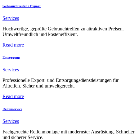
Gebrauchtreifen / Export
Services
Hochwertige, geprüfte Gebrauchtreifen zu attraktiven Preisen.
Umweltfreundlich und kosteneffizient.
Read more
Entsorgung
Services
Professionelle Export- und Entsorgungsdienstleistungen für
Altreifen. Sicher und umweltgerecht.
Read more
Reifenservice
Services
Fachgerechte Reifenmontage mit modernster Ausrüstung. Schneller
und sicherer Service.