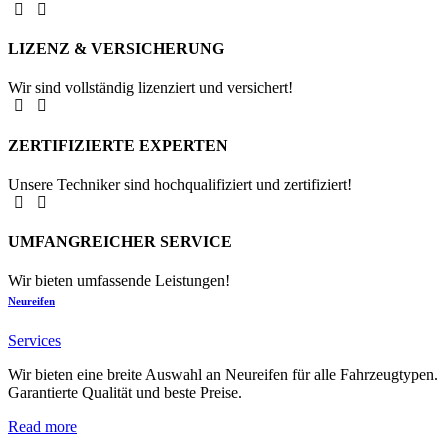
LIZENZ & VERSICHERUNG
Wir sind vollständig lizenziert und versichert!
ZERTIFIZIERTE EXPERTEN
Unsere Techniker sind hochqualifiziert und zertifiziert!
UMFANGREICHER SERVICE
Wir bieten umfassende Leistungen!
Neureifen
Services
Wir bieten eine breite Auswahl an Neureifen für alle Fahrzeugtypen.
Garantierte Qualität und beste Preise.
Read more