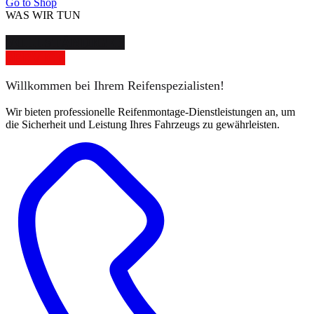
Go to Shop
WAS WIR TUN
VOLLSTÄNDIGER
SERVICE
Willkommen bei Ihrem Reifenspezialisten!
Wir bieten professionelle Reifenmontage-Dienstleistungen an, um
die Sicherheit und Leistung Ihres Fahrzeugs zu gewährleisten.