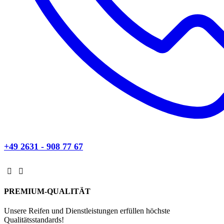
+49 2631 - 908 77 67
PREMIUM-QUALITÄT
Unsere Reifen und Dienstleistungen erfüllen höchste
Qualitätsstandards!