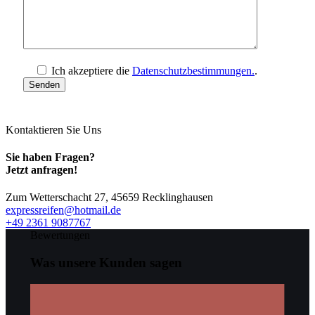
Ich akzeptiere die
Datenschutzbestimmungen.
.
Kontaktieren Sie Uns
Sie haben Fragen?
Jetzt anfragen!
Zum Wetterschacht 27,
45659 Recklinghausen
expressreifen@hotmail.de
+49 2361 9087767
Bewertungen
Was unsere Kunden sagen