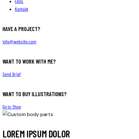
FAQs
Kontakt
HAVE A PROJECT?
info@website.com
WANT TO WORK WITH ME?
Send Brief
WANT TO BUY ILLUSTRATIONS?
Go to Shop
LOREM IPSUM DOLOR