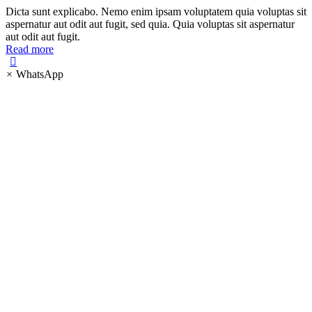
Dicta sunt explicabo. Nemo enim ipsam voluptatem quia voluptas sit
aspernatur aut odit aut fugit, sed quia. Quia voluptas sit aspernatur
aut odit aut fugit.
Read more
×
WhatsApp